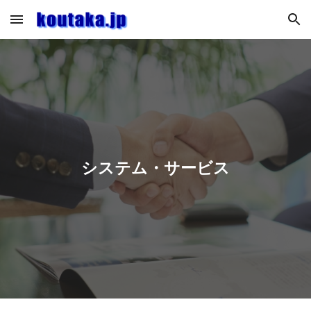
Skip to main content
Skip to navigation
システム・サービス