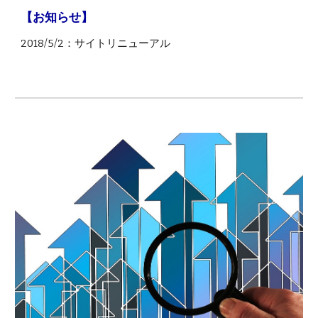
【お知らせ】
2018/5/2：サイトリニューアル