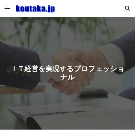
Skip to main content
Skip to navigation
ＩＴ経営を実現するプロフェッショ
ナル