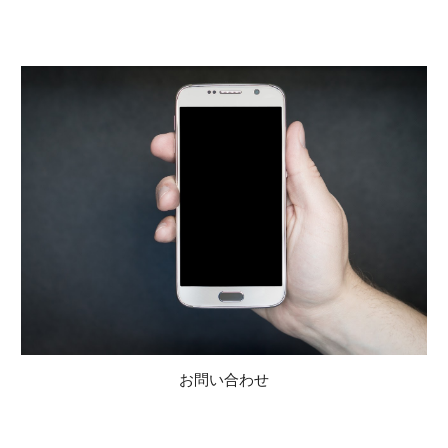
お問い合わせ