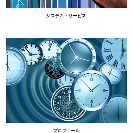
システム・サービス
プロフィール